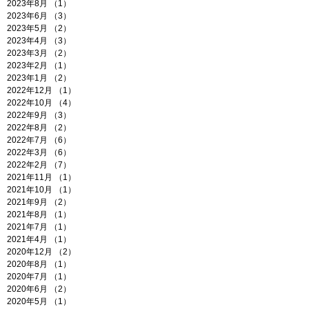
2023年8月
（1）
1件の記事
2023年6月
（3）
3件の記事
2023年5月
（2）
2件の記事
2023年4月
（3）
3件の記事
2023年3月
（2）
2件の記事
2023年2月
（1）
1件の記事
2023年1月
（2）
2件の記事
2022年12月
（1）
1件の記事
2022年10月
（4）
4件の記事
2022年9月
（3）
3件の記事
2022年8月
（2）
2件の記事
2022年7月
（6）
6件の記事
2022年3月
（6）
6件の記事
2022年2月
（7）
7件の記事
2021年11月
（1）
1件の記事
2021年10月
（1）
1件の記事
2021年9月
（2）
2件の記事
2021年8月
（1）
1件の記事
2021年7月
（1）
1件の記事
2021年4月
（1）
1件の記事
2020年12月
（2）
2件の記事
2020年8月
（1）
1件の記事
2020年7月
（1）
1件の記事
2020年6月
（2）
2件の記事
2020年5月
（1）
1件の記事