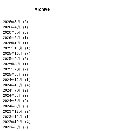
Archive
2026年5月
（3）
3件の記事
2026年4月
（1）
1件の記事
2026年3月
（3）
3件の記事
2026年2月
（1）
1件の記事
2026年1月
（1）
1件の記事
2025年11月
（1）
1件の記事
2025年10月
（7）
7件の記事
2025年9月
（2）
2件の記事
2025年8月
（1）
1件の記事
2025年7月
（2）
2件の記事
2025年5月
（3）
3件の記事
2024年12月
（1）
1件の記事
2024年10月
（4）
4件の記事
2024年7月
（2）
2件の記事
2024年6月
（3）
3件の記事
2024年5月
（2）
2件の記事
2024年3月
（8）
8件の記事
2023年12月
（2）
2件の記事
2023年11月
（1）
1件の記事
2023年10月
（4）
4件の記事
2023年9月
（2）
2件の記事