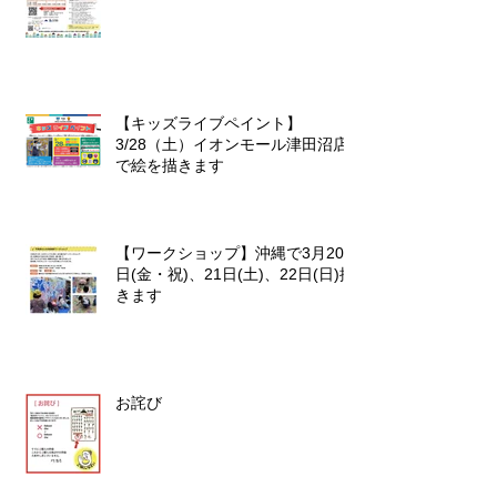
ルチャーデビュー』企画）
【キッズライブペイント】
3/28（土）イオンモール津田沼店
で絵を描きます
【ワークショップ】沖縄で3月20
日(金・祝)、21日(土)、22日(日)描
きます
お詫び