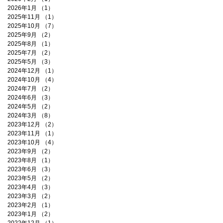
2026年1月
（1）
1件の記事
2025年11月
（1）
1件の記事
2025年10月
（7）
7件の記事
2025年9月
（2）
2件の記事
2025年8月
（1）
1件の記事
2025年7月
（2）
2件の記事
2025年5月
（3）
3件の記事
2024年12月
（1）
1件の記事
2024年10月
（4）
4件の記事
2024年7月
（2）
2件の記事
2024年6月
（3）
3件の記事
2024年5月
（2）
2件の記事
2024年3月
（8）
8件の記事
2023年12月
（2）
2件の記事
2023年11月
（1）
1件の記事
2023年10月
（4）
4件の記事
2023年9月
（2）
2件の記事
2023年8月
（1）
1件の記事
2023年6月
（3）
3件の記事
2023年5月
（2）
2件の記事
2023年4月
（3）
3件の記事
2023年3月
（2）
2件の記事
2023年2月
（1）
1件の記事
2023年1月
（2）
2件の記事