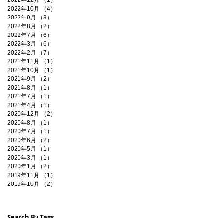
2022年12月
（1）
1件の記事
2022年10月
（4）
4件の記事
2022年9月
（3）
3件の記事
2022年8月
（2）
2件の記事
2022年7月
（6）
6件の記事
2022年3月
（6）
6件の記事
2022年2月
（7）
7件の記事
2021年11月
（1）
1件の記事
2021年10月
（1）
1件の記事
2021年9月
（2）
2件の記事
2021年8月
（1）
1件の記事
2021年7月
（1）
1件の記事
2021年4月
（1）
1件の記事
2020年12月
（2）
2件の記事
2020年8月
（1）
1件の記事
2020年7月
（1）
1件の記事
2020年6月
（2）
2件の記事
2020年5月
（1）
1件の記事
2020年3月
（1）
1件の記事
2020年1月
（2）
2件の記事
2019年11月
（1）
1件の記事
2019年10月
（2）
2件の記事
Search By Tags