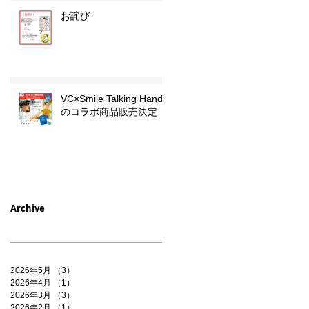
お詫び
VC×Smile Talking Hands
のコラボ商品販売決定
Archive
2026年5月
（3）
3件の記事
2026年4月
（1）
1件の記事
2026年3月
（3）
3件の記事
2026年2月
（1）
1件の記事