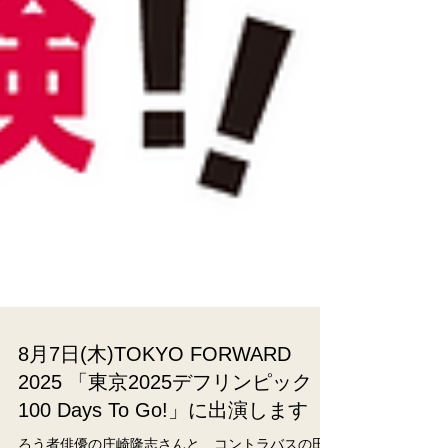
8月7日(木)TOKYO FORWARD
2025 「東京2025デフリンピック
100 Days To Go!」に出演します