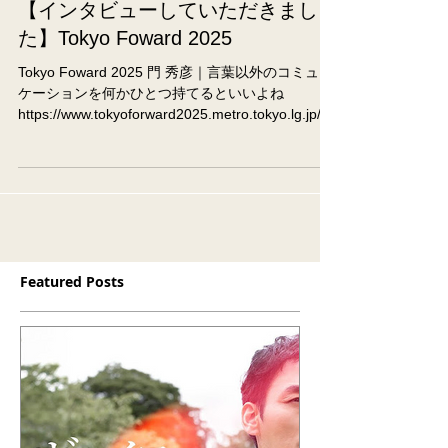
【インタビューしていただきまし
た】Tokyo Foward 2025
Tokyo Foward 2025 門 秀彦｜言葉以外のコミュニ
ケーションを何かひとつ持てるといいよね
https://www.tokyoforward2025.metro.tokyo.lg.jp/en
tertainer/kado-hidehiko/ ▼Tokyo...
Featured Posts