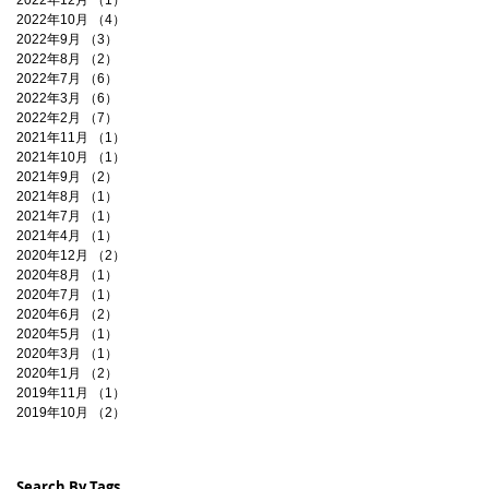
2022年12月
（1）
1件の記事
2022年10月
（4）
4件の記事
2022年9月
（3）
3件の記事
2022年8月
（2）
2件の記事
2022年7月
（6）
6件の記事
2022年3月
（6）
6件の記事
2022年2月
（7）
7件の記事
2021年11月
（1）
1件の記事
2021年10月
（1）
1件の記事
2021年9月
（2）
2件の記事
2021年8月
（1）
1件の記事
2021年7月
（1）
1件の記事
2021年4月
（1）
1件の記事
2020年12月
（2）
2件の記事
2020年8月
（1）
1件の記事
2020年7月
（1）
1件の記事
2020年6月
（2）
2件の記事
2020年5月
（1）
1件の記事
2020年3月
（1）
1件の記事
2020年1月
（2）
2件の記事
2019年11月
（1）
1件の記事
2019年10月
（2）
2件の記事
Search By Tags