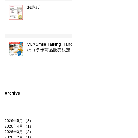
お詫び
VC×Smile Talking Hands
のコラボ商品販売決定
Archive
2026年5月
（3）
3件の記事
2026年4月
（1）
1件の記事
2026年3月
（3）
3件の記事
2026年2月
（1）
1件の記事