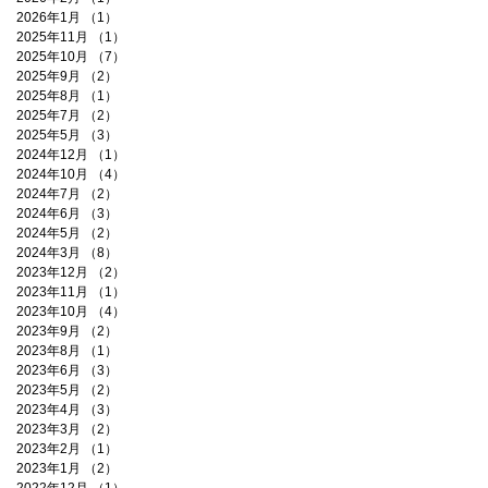
2026年1月
（1）
1件の記事
2025年11月
（1）
1件の記事
2025年10月
（7）
7件の記事
2025年9月
（2）
2件の記事
2025年8月
（1）
1件の記事
2025年7月
（2）
2件の記事
2025年5月
（3）
3件の記事
2024年12月
（1）
1件の記事
2024年10月
（4）
4件の記事
2024年7月
（2）
2件の記事
2024年6月
（3）
3件の記事
2024年5月
（2）
2件の記事
2024年3月
（8）
8件の記事
2023年12月
（2）
2件の記事
2023年11月
（1）
1件の記事
2023年10月
（4）
4件の記事
2023年9月
（2）
2件の記事
2023年8月
（1）
1件の記事
2023年6月
（3）
3件の記事
2023年5月
（2）
2件の記事
2023年4月
（3）
3件の記事
2023年3月
（2）
2件の記事
2023年2月
（1）
1件の記事
2023年1月
（2）
2件の記事