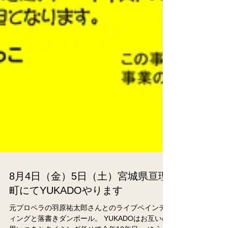
8月4日（金）5日（土）宮城県亘理
町にてYUKADOやります