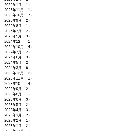
2026年1月
（1）
1件の記事
2025年11月
（1）
1件の記事
2025年10月
（7）
7件の記事
2025年9月
（2）
2件の記事
2025年8月
（1）
1件の記事
2025年7月
（2）
2件の記事
2025年5月
（3）
3件の記事
2024年12月
（1）
1件の記事
2024年10月
（4）
4件の記事
2024年7月
（2）
2件の記事
2024年6月
（3）
3件の記事
2024年5月
（2）
2件の記事
2024年3月
（8）
8件の記事
2023年12月
（2）
2件の記事
2023年11月
（1）
1件の記事
2023年10月
（4）
4件の記事
2023年9月
（2）
2件の記事
2023年8月
（1）
1件の記事
2023年6月
（3）
3件の記事
2023年5月
（2）
2件の記事
2023年4月
（3）
3件の記事
2023年3月
（2）
2件の記事
2023年2月
（1）
1件の記事
2023年1月
（2）
2件の記事