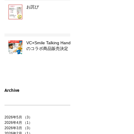
お詫び
VC×Smile Talking Hands
のコラボ商品販売決定
Archive
2026年5月
（3）
3件の記事
2026年4月
（1）
1件の記事
2026年3月
（3）
3件の記事
2026年2月
（1）
1件の記事