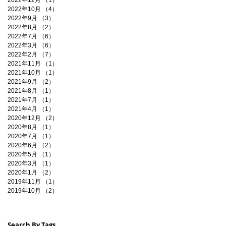
2022年12月
（1）
1件の記事
2022年10月
（4）
4件の記事
2022年9月
（3）
3件の記事
2022年8月
（2）
2件の記事
2022年7月
（6）
6件の記事
2022年3月
（6）
6件の記事
2022年2月
（7）
7件の記事
2021年11月
（1）
1件の記事
2021年10月
（1）
1件の記事
2021年9月
（2）
2件の記事
2021年8月
（1）
1件の記事
2021年7月
（1）
1件の記事
2021年4月
（1）
1件の記事
2020年12月
（2）
2件の記事
2020年8月
（1）
1件の記事
2020年7月
（1）
1件の記事
2020年6月
（2）
2件の記事
2020年5月
（1）
1件の記事
2020年3月
（1）
1件の記事
2020年1月
（2）
2件の記事
2019年11月
（1）
1件の記事
2019年10月
（2）
2件の記事
Search By Tags