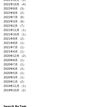
2022年12月
（1）
1件の記事
2022年10月
（4）
4件の記事
2022年9月
（3）
3件の記事
2022年8月
（2）
2件の記事
2022年7月
（6）
6件の記事
2022年3月
（6）
6件の記事
2022年2月
（7）
7件の記事
2021年11月
（1）
1件の記事
2021年10月
（1）
1件の記事
2021年9月
（2）
2件の記事
2021年8月
（1）
1件の記事
2021年7月
（1）
1件の記事
2021年4月
（1）
1件の記事
2020年12月
（2）
2件の記事
2020年8月
（1）
1件の記事
2020年7月
（1）
1件の記事
2020年6月
（2）
2件の記事
2020年5月
（1）
1件の記事
2020年3月
（1）
1件の記事
2020年1月
（2）
2件の記事
2019年11月
（1）
1件の記事
2019年10月
（2）
2件の記事
Search By Tags