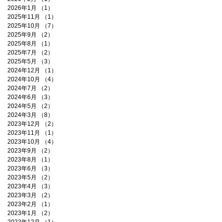
2026年1月
（1）
1件の記事
2025年11月
（1）
1件の記事
2025年10月
（7）
7件の記事
2025年9月
（2）
2件の記事
2025年8月
（1）
1件の記事
2025年7月
（2）
2件の記事
2025年5月
（3）
3件の記事
2024年12月
（1）
1件の記事
2024年10月
（4）
4件の記事
2024年7月
（2）
2件の記事
2024年6月
（3）
3件の記事
2024年5月
（2）
2件の記事
2024年3月
（8）
8件の記事
2023年12月
（2）
2件の記事
2023年11月
（1）
1件の記事
2023年10月
（4）
4件の記事
2023年9月
（2）
2件の記事
2023年8月
（1）
1件の記事
2023年6月
（3）
3件の記事
2023年5月
（2）
2件の記事
2023年4月
（3）
3件の記事
2023年3月
（2）
2件の記事
2023年2月
（1）
1件の記事
2023年1月
（2）
2件の記事