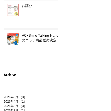
お詫び
VC×Smile Talking Hands
のコラボ商品販売決定
Archive
2026年5月
（3）
3件の記事
2026年4月
（1）
1件の記事
2026年3月
（3）
3件の記事
2026年2月
（1）
1件の記事