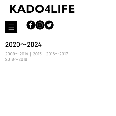
2020〜2024
2009〜2014
｜
2015
｜
2016〜2017
｜
2018〜2019