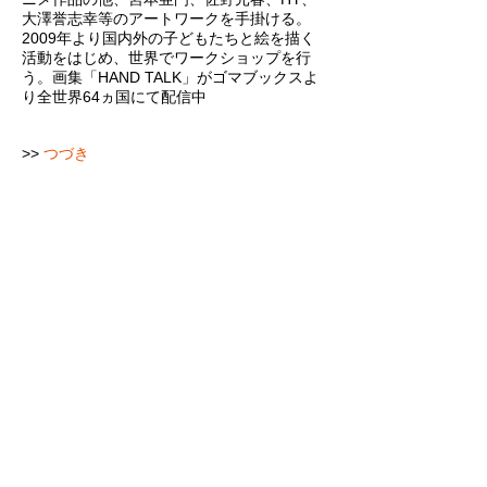
大澤誉志幸等のアートワークを手掛ける。
2009年より国内外の子どもたちと絵を描く
活動をはじめ、世界でワークショップを行
う。画集「HAND TALK」がゴマブックスよ
り全世界64ヵ国にて配信中
>>
つづき