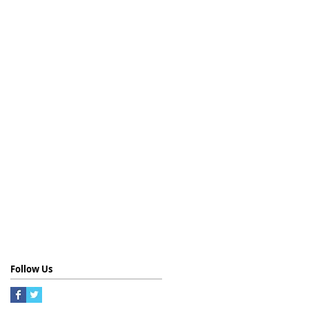
Follow Us