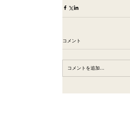
コメント
コメントを追加…