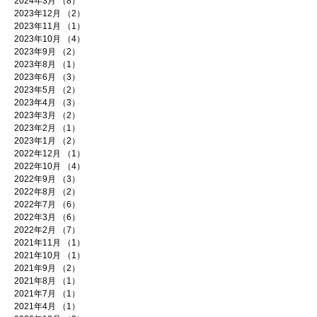
2024年3月
（8）
8件の記事
2023年12月
（2）
2件の記事
2023年11月
（1）
1件の記事
2023年10月
（4）
4件の記事
2023年9月
（2）
2件の記事
2023年8月
（1）
1件の記事
2023年6月
（3）
3件の記事
2023年5月
（2）
2件の記事
2023年4月
（3）
3件の記事
2023年3月
（2）
2件の記事
2023年2月
（1）
1件の記事
2023年1月
（2）
2件の記事
2022年12月
（1）
1件の記事
2022年10月
（4）
4件の記事
2022年9月
（3）
3件の記事
2022年8月
（2）
2件の記事
2022年7月
（6）
6件の記事
2022年3月
（6）
6件の記事
2022年2月
（7）
7件の記事
2021年11月
（1）
1件の記事
2021年10月
（1）
1件の記事
2021年9月
（2）
2件の記事
2021年8月
（1）
1件の記事
2021年7月
（1）
1件の記事
2021年4月
（1）
1件の記事