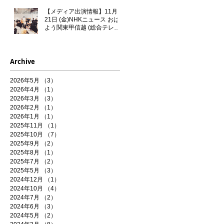
【メディア出演情報】11月
21日 (金)NHKニュース おは
よう関東甲信越 (総合テレビ)
に門秀彦が出演いたします！
Archive
2026年5月
（3）
3件の記事
2026年4月
（1）
1件の記事
2026年3月
（3）
3件の記事
2026年2月
（1）
1件の記事
2026年1月
（1）
1件の記事
2025年11月
（1）
1件の記事
2025年10月
（7）
7件の記事
2025年9月
（2）
2件の記事
2025年8月
（1）
1件の記事
2025年7月
（2）
2件の記事
2025年5月
（3）
3件の記事
2024年12月
（1）
1件の記事
2024年10月
（4）
4件の記事
2024年7月
（2）
2件の記事
2024年6月
（3）
3件の記事
2024年5月
（2）
2件の記事