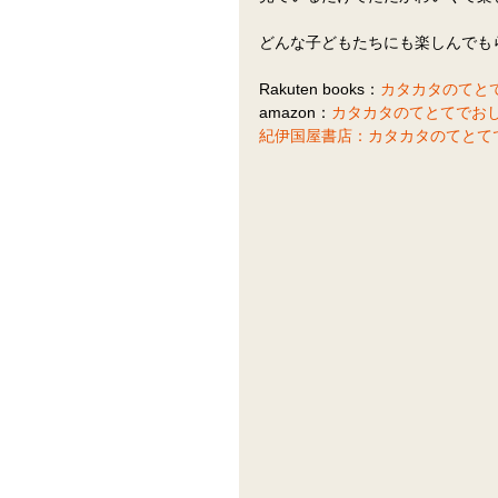
どんな子どもたちにも楽しんでも
Rakuten books：
カタカタのてと
amazon：
カタカタのてとてでお
紀伊国屋書店：
カタカタのてとて