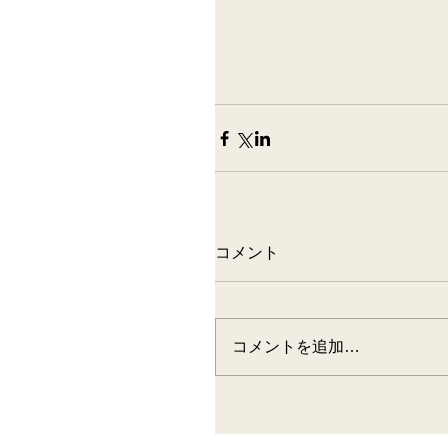
コメント
コメントを追加…