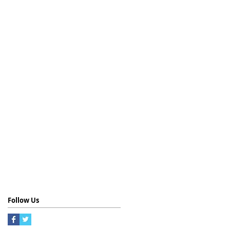
Follow Us