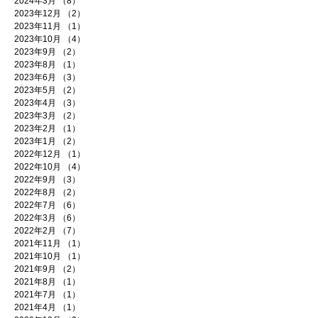
2024年3月
（8）
8件の記事
2023年12月
（2）
2件の記事
2023年11月
（1）
1件の記事
2023年10月
（4）
4件の記事
2023年9月
（2）
2件の記事
2023年8月
（1）
1件の記事
2023年6月
（3）
3件の記事
2023年5月
（2）
2件の記事
2023年4月
（3）
3件の記事
2023年3月
（2）
2件の記事
2023年2月
（1）
1件の記事
2023年1月
（2）
2件の記事
2022年12月
（1）
1件の記事
2022年10月
（4）
4件の記事
2022年9月
（3）
3件の記事
2022年8月
（2）
2件の記事
2022年7月
（6）
6件の記事
2022年3月
（6）
6件の記事
2022年2月
（7）
7件の記事
2021年11月
（1）
1件の記事
2021年10月
（1）
1件の記事
2021年9月
（2）
2件の記事
2021年8月
（1）
1件の記事
2021年7月
（1）
1件の記事
2021年4月
（1）
1件の記事