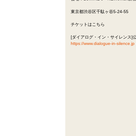
東京都渋谷区千駄ヶ谷5-24-55
チケットはこちら
[ダイアログ・イン・サイレンス]
https://www.dialogue-in-silence.jp