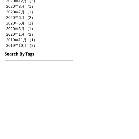
2020年12月
（2）
2件の記事
2020年8月
（1）
1件の記事
2020年7月
（1）
1件の記事
2020年6月
（2）
2件の記事
2020年5月
（1）
1件の記事
2020年3月
（1）
1件の記事
2020年1月
（2）
2件の記事
2019年11月
（1）
1件の記事
2019年10月
（2）
2件の記事
Search By Tags