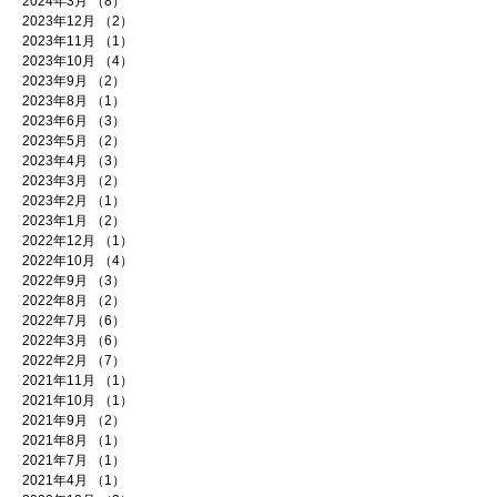
2024年3月
（8）
8件の記事
2023年12月
（2）
2件の記事
2023年11月
（1）
1件の記事
2023年10月
（4）
4件の記事
2023年9月
（2）
2件の記事
2023年8月
（1）
1件の記事
2023年6月
（3）
3件の記事
2023年5月
（2）
2件の記事
2023年4月
（3）
3件の記事
2023年3月
（2）
2件の記事
2023年2月
（1）
1件の記事
2023年1月
（2）
2件の記事
2022年12月
（1）
1件の記事
2022年10月
（4）
4件の記事
2022年9月
（3）
3件の記事
2022年8月
（2）
2件の記事
2022年7月
（6）
6件の記事
2022年3月
（6）
6件の記事
2022年2月
（7）
7件の記事
2021年11月
（1）
1件の記事
2021年10月
（1）
1件の記事
2021年9月
（2）
2件の記事
2021年8月
（1）
1件の記事
2021年7月
（1）
1件の記事
2021年4月
（1）
1件の記事