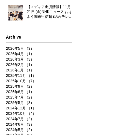
【メディア出演情報】11月
21日 (金)NHKニュース おは
よう関東甲信越 (総合テレビ)
に門秀彦が出演いたします！
Archive
2026年5月
（3）
3件の記事
2026年4月
（1）
1件の記事
2026年3月
（3）
3件の記事
2026年2月
（1）
1件の記事
2026年1月
（1）
1件の記事
2025年11月
（1）
1件の記事
2025年10月
（7）
7件の記事
2025年9月
（2）
2件の記事
2025年8月
（1）
1件の記事
2025年7月
（2）
2件の記事
2025年5月
（3）
3件の記事
2024年12月
（1）
1件の記事
2024年10月
（4）
4件の記事
2024年7月
（2）
2件の記事
2024年6月
（3）
3件の記事
2024年5月
（2）
2件の記事