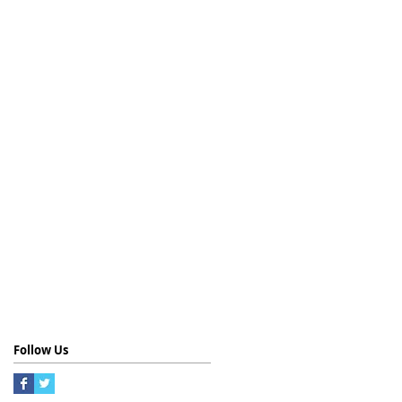
Follow Us