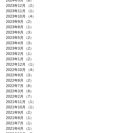
2024年3月
（8）
8件の記事
2023年12月
（2）
2件の記事
2023年11月
（1）
1件の記事
2023年10月
（4）
4件の記事
2023年9月
（2）
2件の記事
2023年8月
（1）
1件の記事
2023年6月
（3）
3件の記事
2023年5月
（2）
2件の記事
2023年4月
（3）
3件の記事
2023年3月
（2）
2件の記事
2023年2月
（1）
1件の記事
2023年1月
（2）
2件の記事
2022年12月
（1）
1件の記事
2022年10月
（4）
4件の記事
2022年9月
（3）
3件の記事
2022年8月
（2）
2件の記事
2022年7月
（6）
6件の記事
2022年3月
（6）
6件の記事
2022年2月
（7）
7件の記事
2021年11月
（1）
1件の記事
2021年10月
（1）
1件の記事
2021年9月
（2）
2件の記事
2021年8月
（1）
1件の記事
2021年7月
（1）
1件の記事
2021年4月
（1）
1件の記事