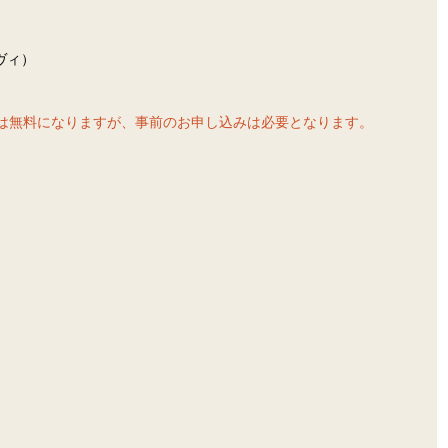
ヴィ）
は無料になりますが、事前のお申し込みは必要となります。