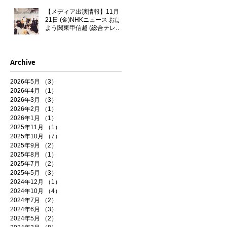
【メディア出演情報】11月
21日 (金)NHKニュース おは
よう関東甲信越 (総合テレビ)
に門秀彦が出演いたします！
Archive
2026年5月
（3）
3件の記事
2026年4月
（1）
1件の記事
2026年3月
（3）
3件の記事
2026年2月
（1）
1件の記事
2026年1月
（1）
1件の記事
2025年11月
（1）
1件の記事
2025年10月
（7）
7件の記事
2025年9月
（2）
2件の記事
2025年8月
（1）
1件の記事
2025年7月
（2）
2件の記事
2025年5月
（3）
3件の記事
2024年12月
（1）
1件の記事
2024年10月
（4）
4件の記事
2024年7月
（2）
2件の記事
2024年6月
（3）
3件の記事
2024年5月
（2）
2件の記事