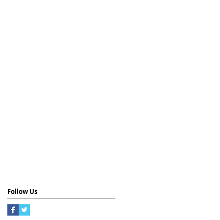
Follow Us