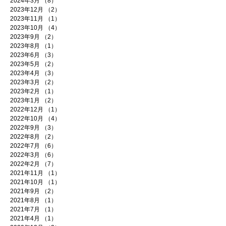
2024年3月
（8）
8件の記事
2023年12月
（2）
2件の記事
2023年11月
（1）
1件の記事
2023年10月
（4）
4件の記事
2023年9月
（2）
2件の記事
2023年8月
（1）
1件の記事
2023年6月
（3）
3件の記事
2023年5月
（2）
2件の記事
2023年4月
（3）
3件の記事
2023年3月
（2）
2件の記事
2023年2月
（1）
1件の記事
2023年1月
（2）
2件の記事
2022年12月
（1）
1件の記事
2022年10月
（4）
4件の記事
2022年9月
（3）
3件の記事
2022年8月
（2）
2件の記事
2022年7月
（6）
6件の記事
2022年3月
（6）
6件の記事
2022年2月
（7）
7件の記事
2021年11月
（1）
1件の記事
2021年10月
（1）
1件の記事
2021年9月
（2）
2件の記事
2021年8月
（1）
1件の記事
2021年7月
（1）
1件の記事
2021年4月
（1）
1件の記事