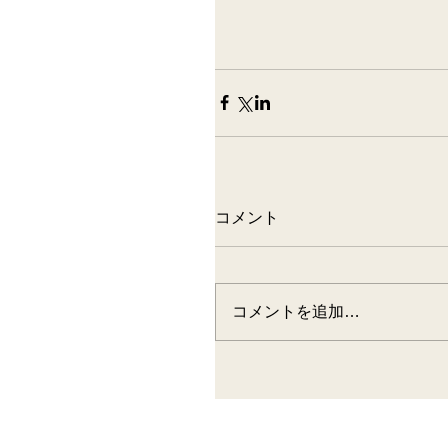
コメント
コメントを追加…