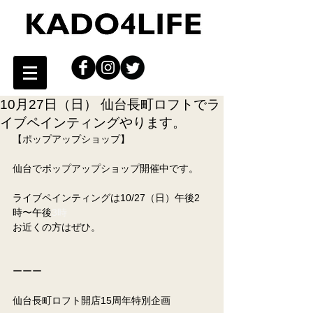
10月27日（日） 仙台長町ロフトでラ
イブペインティングやります。
【ポップアップショップ】
仙台でポップアップショップ開催中です。
ライブペインティングは10/27（日）午後2
時〜午後
3時
お近くの方はぜひ。
ーーー
仙台長町ロフト開店15周年特別企画