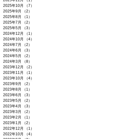
2025年11月
（1）
1件の記事
2025年10月
（7）
7件の記事
2025年9月
（2）
2件の記事
2025年8月
（1）
1件の記事
2025年7月
（2）
2件の記事
2025年5月
（3）
3件の記事
2024年12月
（1）
1件の記事
2024年10月
（4）
4件の記事
2024年7月
（2）
2件の記事
2024年6月
（3）
3件の記事
2024年5月
（2）
2件の記事
2024年3月
（8）
8件の記事
2023年12月
（2）
2件の記事
2023年11月
（1）
1件の記事
2023年10月
（4）
4件の記事
2023年9月
（2）
2件の記事
2023年8月
（1）
1件の記事
2023年6月
（3）
3件の記事
2023年5月
（2）
2件の記事
2023年4月
（3）
3件の記事
2023年3月
（2）
2件の記事
2023年2月
（1）
1件の記事
2023年1月
（2）
2件の記事
2022年12月
（1）
1件の記事
2022年10月
（4）
4件の記事