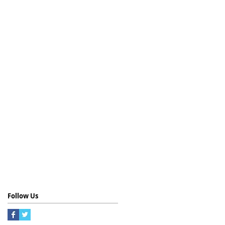
Follow Us