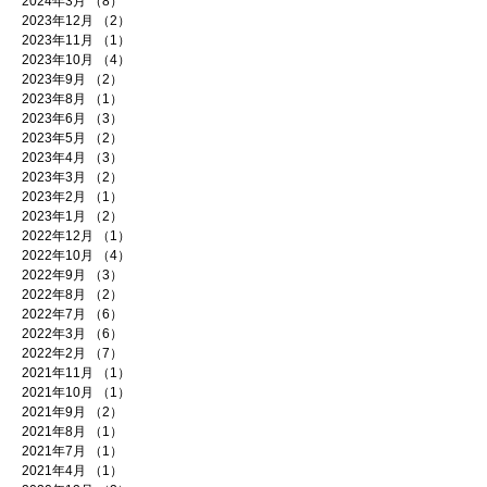
2024年3月
（8）
8件の記事
2023年12月
（2）
2件の記事
2023年11月
（1）
1件の記事
2023年10月
（4）
4件の記事
2023年9月
（2）
2件の記事
2023年8月
（1）
1件の記事
2023年6月
（3）
3件の記事
2023年5月
（2）
2件の記事
2023年4月
（3）
3件の記事
2023年3月
（2）
2件の記事
2023年2月
（1）
1件の記事
2023年1月
（2）
2件の記事
2022年12月
（1）
1件の記事
2022年10月
（4）
4件の記事
2022年9月
（3）
3件の記事
2022年8月
（2）
2件の記事
2022年7月
（6）
6件の記事
2022年3月
（6）
6件の記事
2022年2月
（7）
7件の記事
2021年11月
（1）
1件の記事
2021年10月
（1）
1件の記事
2021年9月
（2）
2件の記事
2021年8月
（1）
1件の記事
2021年7月
（1）
1件の記事
2021年4月
（1）
1件の記事