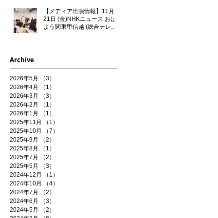
【メディア出演情報】11月
21日 (金)NHKニュース おは
よう関東甲信越 (総合テレビ)
に門秀彦が出演いたします！
Archive
2026年5月
（3）
3件の記事
2026年4月
（1）
1件の記事
2026年3月
（3）
3件の記事
2026年2月
（1）
1件の記事
2026年1月
（1）
1件の記事
2025年11月
（1）
1件の記事
2025年10月
（7）
7件の記事
2025年9月
（2）
2件の記事
2025年8月
（1）
1件の記事
2025年7月
（2）
2件の記事
2025年5月
（3）
3件の記事
2024年12月
（1）
1件の記事
2024年10月
（4）
4件の記事
2024年7月
（2）
2件の記事
2024年6月
（3）
3件の記事
2024年5月
（2）
2件の記事